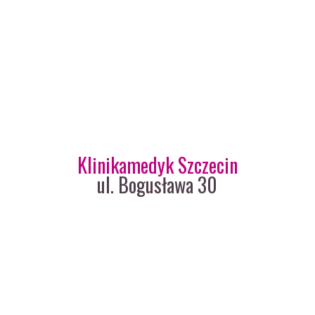
Klinikamedyk Szczecin
ul. Bogusława 30