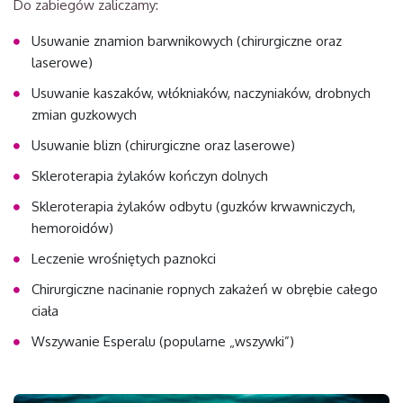
Do zabiegów zaliczamy:
Usuwanie znamion barwnikowych (chirurgiczne oraz
laserowe)
Usuwanie kaszaków, włókniaków, naczyniaków, drobnych
zmian guzkowych
Usuwanie blizn (chirurgiczne oraz laserowe)
Skleroterapia żylaków kończyn dolnych
Skleroterapia żylaków odbytu (guzków krwawniczych,
hemoroidów)
Leczenie wrośniętych paznokci
Chirurgiczne nacinanie ropnych zakażeń w obrębie całego
ciała
Wszywanie Esperalu (popularne „wszywki”)