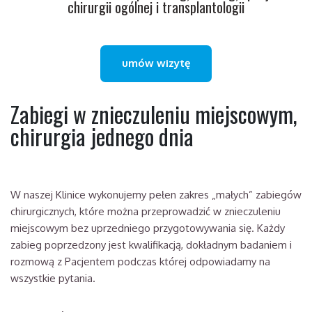
chirurgii ogólnej i transplantologii
umów wizytę
Zabiegi w znieczuleniu miejscowym,
chirurgia jednego dnia
W naszej Klinice wykonujemy pełen zakres „małych” zabiegów
chirurgicznych, które można przeprowadzić w znieczuleniu
miejscowym bez uprzedniego przygotowywania się. Każdy
zabieg poprzedzony jest kwalifikacją, dokładnym badaniem i
rozmową z Pacjentem podczas której odpowiadamy na
wszystkie pytania.